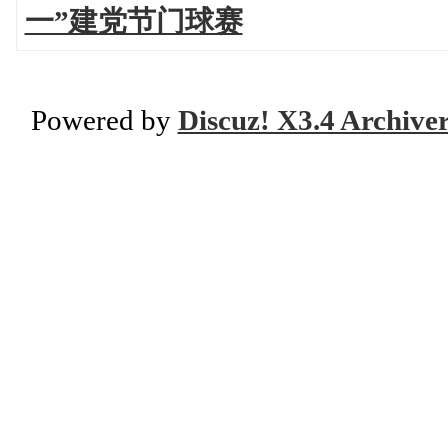
一”建党节门球赛
Powered by
Discuz! X3.4 Archive