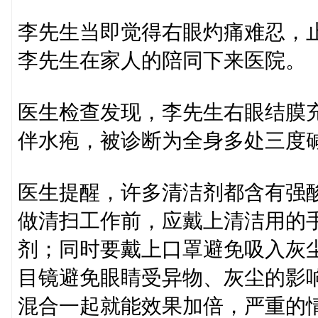
李先生当即觉得右眼灼痛难忍，
李先生在家人的陪同下来医院。
医生检查发现，李先生右眼结膜
伴水疱，被诊断为全身多处三度
医生提醒，许多清洁剂都含有强
做清扫工作前，应戴上清洁用的
剂；同时要戴上口罩避免吸入灰
目镜避免眼睛受异物、灰尘的影
混合一起就能效果加倍，严重的