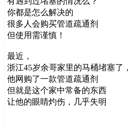
有遇到过堵塞的情况么？
你都是怎么解决的
很多人会购买管道疏通剂
但使用需谨慎！
最近，
浙江45岁余哥家里的马桶堵塞了
他网购了一款管道疏通剂
但就是这个家中常备的东西
让他的眼睛灼伤，几乎失明