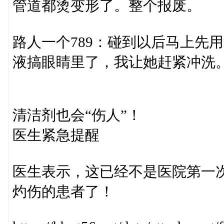
管道都烫变形了。整个报废。
路人一个789：碰到以后马上先
液搞眼睛里了，我让她赶紧冲洗
清洁剂也会“伤人”！
医生紧急提醒
医生表示，这已经不是医院第一
灼伤的患者了！