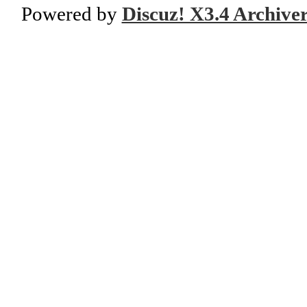
Powered by
Discuz! X3.4 Archive