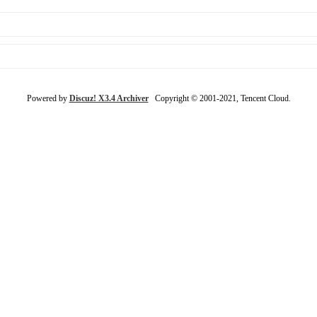
Powered by
Discuz! X3.4 Archiver
Copyright © 2001-2021, Tencent Cloud.