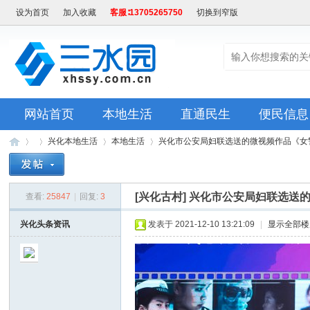
设为首页
加入收藏
客服∶13705265750
切换到窄版
网站首页
本地生活
直通民生
便民信息
兴化本地生活
本地生活
兴化市公安局妇联选送的微视频作品《女警·
[兴化古村]
兴化市公安局妇联选送的
查看:
25847
|
回复:
3
兴
»
›
›
›
兴化头条资讯
发表于 2021-12-10 13:21:09
|
显示全部楼