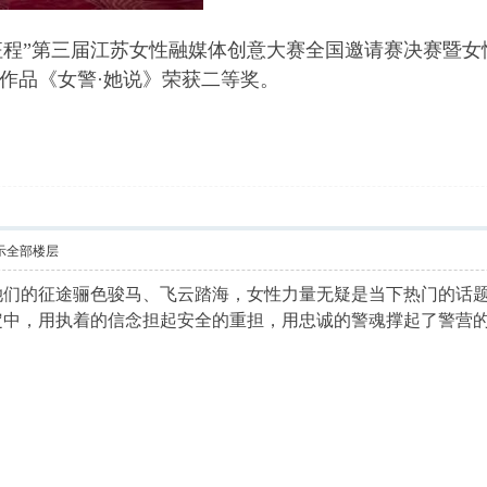
斗新征程”第三届江苏女性融媒体创意大赛全国邀请赛决赛暨
作品《女警·她说》荣获二等奖。
示全部楼层
她们的征途骊色骏马、飞云踏海，女性力量无疑是当下热门的话
定中，用执着的信念担起安全的重担，用忠诚的警魂撑起了警营