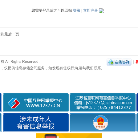
您需要登录后才可以回帖
登录
|
立即注册
转到最后一页
ll Rights Reserved.
|
，仅提供信息存储空间服务，如发现有侵权行为,请与我们联系。