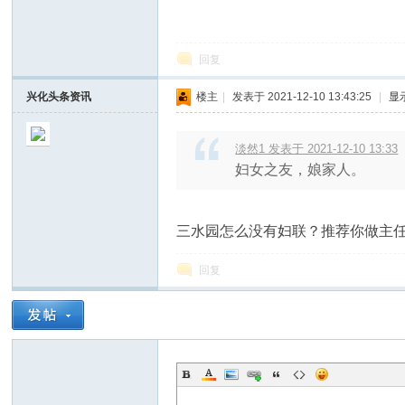
回复
兴化头条资讯
楼主
|
发表于 2021-12-10 13:43:25
|
显
淡然1 发表于 2021-12-10 13:33
妇女之友，娘家人。
三水园怎么没有妇联？推荐你做主
回复