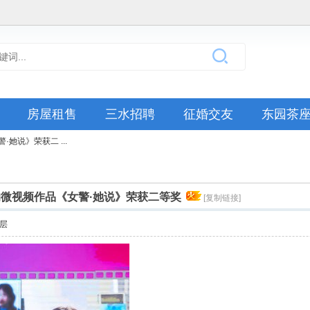
房屋租售
三水招聘
征婚交友
东园茶
她说》荣获二 ...
微视频作品《女警·她说》荣获二等奖
[复制链接]
层