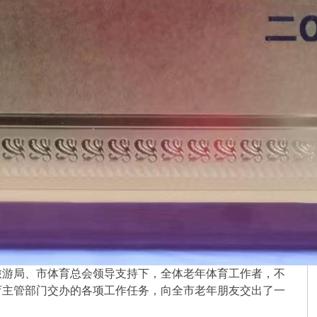
旅游局、市体育总会领导支持下，全体老年体育工作者，不
育主管部门交办的各项工作任务，向全市老年朋友交出了一