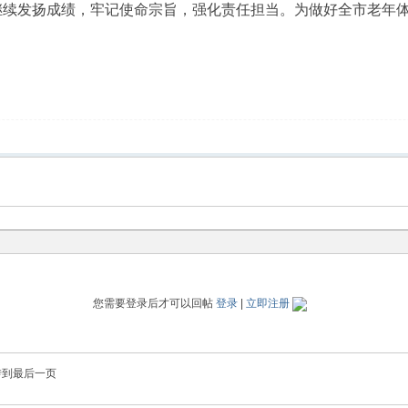
继续发扬成绩，牢记使命宗旨，强化责任担当。为做好全市老年
您需要登录后才可以回帖
登录
|
立即注册
转到最后一页