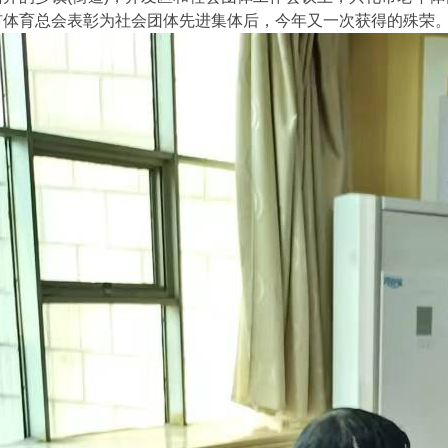
市体育总会表彰为社会团体先进集体后，今年又一次获得的殊荣