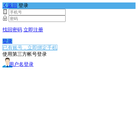
返回
登录
找回密码
立即注册
登录
已有账号，立即绑定手机
使用第三方帐号登录
用户名登录