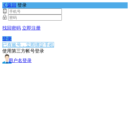
返回
登录
找回密码
立即注册
登录
已有账号，立即绑定手机
使用第三方帐号登录
用户名登录