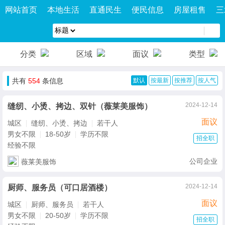
网站首页
本地生活
直通民生
便民信息
房屋租售
三
分类
区域
面议
类型
共有
554
条信息
默认
按最新
按推荐
按人气
2024-12-14
缝纫、小烫、拷边、双针（薇莱美服饰）
面议
城区
缝纫、小烫、拷边
若干人
男女不限
18-50岁
学历不限
招全职
经验不限
公司企业
薇莱美服饰
2024-12-14
厨师、服务员（可口居酒楼）
面议
城区
厨师、服务员
若干人
男女不限
20-50岁
学历不限
招全职