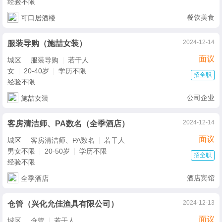
经验不限
餐饮美食
可口居酒楼
2024-12-14
服装导购（施喆女装）
面议
城区
服装导购
若干人
女
20-40岁
学历不限
招全职
经验不限
公司企业
施喆女装
2024-12-14
客房清洁师、PA数名（全季酒店）
面议
城区
客房清洁师、PA数名
若干人
男女不限
20-50岁
学历不限
招全职
经验不限
酒店宾馆
全季酒店
2024-12-13
仓管（兴化允佳渔具有限公司）
面议
城区
仓管
若干人