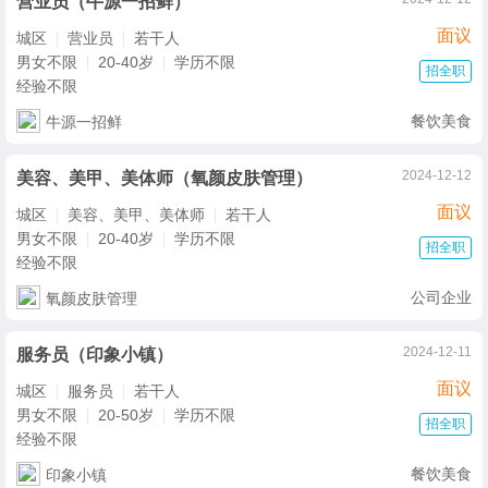
营业员（牛源一招鲜）
面议
城区
营业员
若干人
男女不限
20-40岁
学历不限
招全职
经验不限
餐饮美食
牛源一招鲜
2024-12-12
美容、美甲、美体师（氧颜皮肤管理）
面议
城区
美容、美甲、美体师
若干人
男女不限
20-40岁
学历不限
招全职
经验不限
公司企业
氧颜皮肤管理
2024-12-11
服务员（印象小镇）
面议
城区
服务员
若干人
男女不限
20-50岁
学历不限
招全职
经验不限
餐饮美食
印象小镇