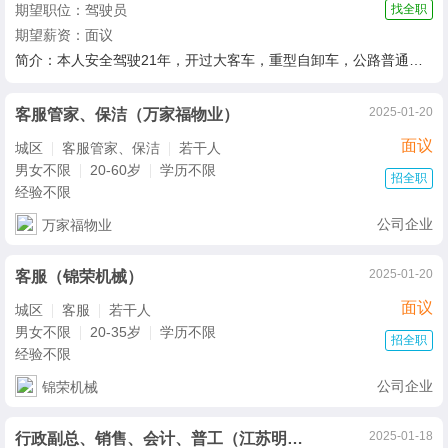
期望职位：驾驶员
找全职
期望薪资：面议
简介：本人安全驾驶21年，开过大客车，重型自卸车，公路普通货车，想在兴化找个稳定的工作，
2025-01-20
客服管家、保洁（万家福物业）
面议
城区
客服管家、保洁
若干人
男女不限
20-60岁
学历不限
招全职
经验不限
公司企业
万家福物业
2025-01-20
客服（锦荣机械）
面议
城区
客服
若干人
男女不限
20-35岁
学历不限
招全职
经验不限
公司企业
锦荣机械
2025-01-18
行政副总、销售、会计、普工（江苏明璐特钢有限公司）