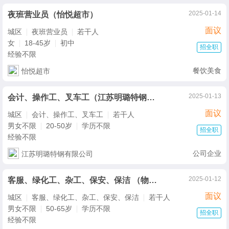
2025-01-14
夜班营业员（怡悦超市）
面议
城区
夜班营业员
若干人
女
18-45岁
初中
招全职
经验不限
餐饮美食
怡悦超市
2025-01-13
会计、操作工、叉车工（江苏明璐特钢有限公司）
面议
城区
会计、操作工、叉车工
若干人
男女不限
20-50岁
学历不限
招全职
经验不限
公司企业
江苏明璐特钢有限公司
2025-01-12
客服、绿化工、杂工、保安、保洁 （物业公司）
面议
城区
客服、绿化工、杂工、保安、保洁
若干人
男女不限
50-65岁
学历不限
招全职
经验不限