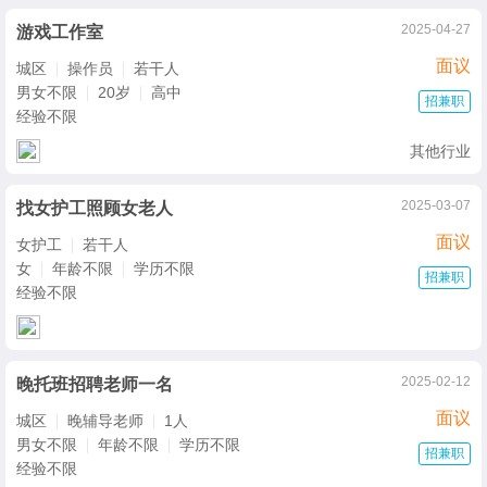
2025-04-27
游戏工作室
面议
城区
操作员
若干人
男女不限
20岁
高中
招兼职
经验不限
其他行业
2025-03-07
找女护工照顾女老人
面议
女护工
若干人
女
年龄不限
学历不限
招兼职
经验不限
2025-02-12
晚托班招聘老师一名
面议
城区
晚辅导老师
1人
男女不限
年龄不限
学历不限
招兼职
经验不限