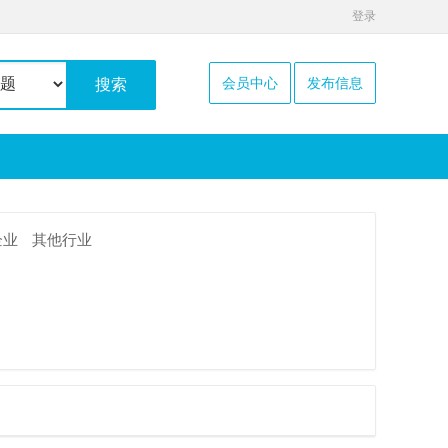
登录
会员中心
发布信息
搜索
企业
其他行业