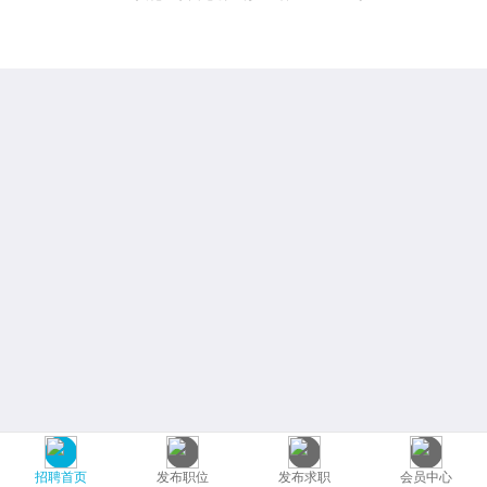
招聘首页
发布职位
发布求职
会员中心