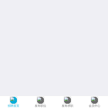
招聘首页
发布职位
发布求职
会员中心