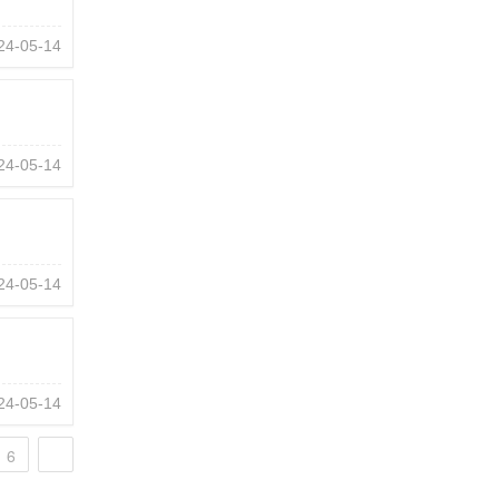
24-05-14
24-05-14
24-05-14
24-05-14
6