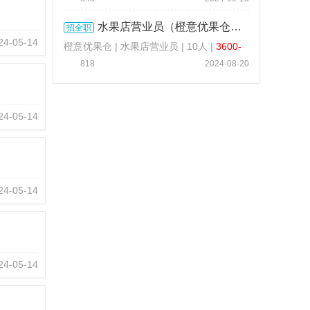
水果店营业员（橙意优果仓） ...
招全职
24-05-14
橙意优果仓 | 水果店营业员 | 10人 |
3600-
5000 元 / 月
818
2024-08-20
24-05-14
24-05-14
24-05-14