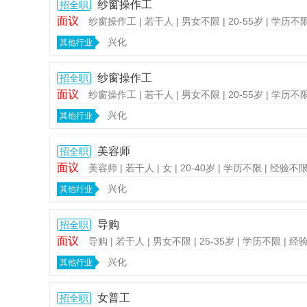
纱窗操作工
招全职
面议
纱窗操作工
| 若干人
| 男女不限
| 20-55岁
| 学历不
兴化
其他行业
纱窗操作工
招全职
面议
纱窗操作工
| 若干人
| 男女不限
| 20-55岁
| 学历不
兴化
其他行业
园
美容师
招全职
面议
美容师
| 若干人
| 女
| 20-40岁
| 学历不限
| 经验不
兴化
其他行业
导购
招全职
面议
导购
| 若干人
| 男女不限
| 25-35岁
| 学历不限
| 经
兴化
其他行业
论
女普工
招全职