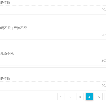
 经验不限
20
 学历不限
| 经验不限
20
| 经验不限
20
 经验不限
20
1
2
3
4
5