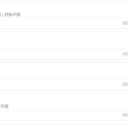
限
| 经验不限
20
20
限
20
验不限
20