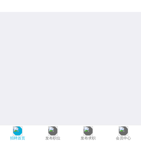
招聘首页
发布职位
发布求职
会员中心