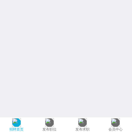
招聘首页
发布职位
发布求职
会员中心