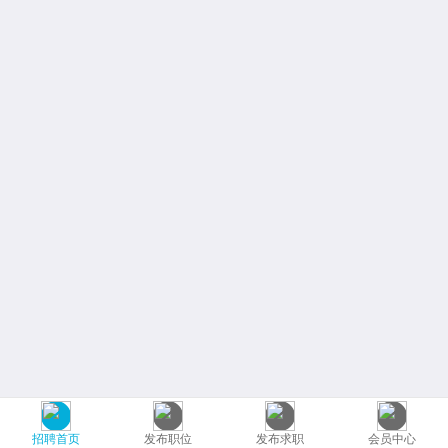
招聘首页
发布职位
发布求职
会员中心