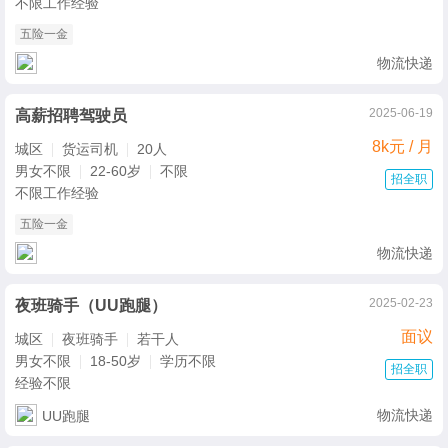
不限工作经验
五险一金
物流快递
2025-06-19
高薪招聘驾驶员
8k元 / 月
城区
货运司机
20人
男女不限
22-60岁
不限
招全职
不限工作经验
五险一金
物流快递
2025-02-23
夜班骑手（UU跑腿）
面议
城区
夜班骑手
若干人
男女不限
18-50岁
学历不限
招全职
经验不限
物流快递
UU跑腿