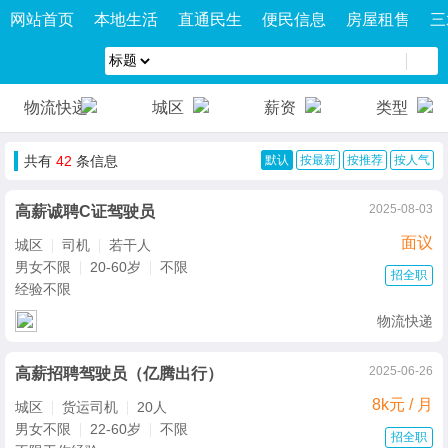
网站首页
本地生活
直通民生
便民信息
房屋租售
三
物流快递
城区
薪资
类型
共有
42
条信息
默认
按最新
按推荐
按人气
2025-08-03
高薪诚聘C证驾驶员
面议
城区
司机
若干人
男女不限
20-60岁
不限
招全职
经验不限
物流快递
2025-06-26
高薪招聘驾驶员（亿腾出行）
8k元 / 月
城区
货运司机
20人
男女不限
22-60岁
不限
招全职