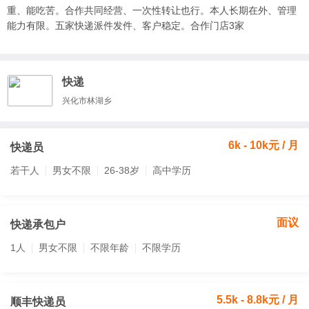
重、能吃苦。合作共同经营、一次性转让也行。本人长期在外、管理
能力有限。五家快递派件发件、客户稳定。合作门店3家
快递
兴化市林湖乡
6k - 10k元 / 月
快递员
若干人
男女不限
26-38岁
高中学历
面议
快递承包户
1人
男女不限
不限年龄
不限学历
5.5k - 8.8k元 / 月
顺丰快递员