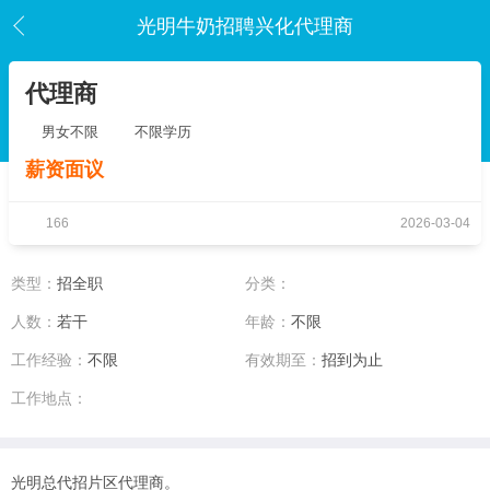
光明牛奶招聘兴化代理商
代理商
男女不限
不限学历
薪资面议
166
2026-03-04
类型：
招全职
分类：
人数：
若干
年龄：
不限
工作经验：
不限
有效期至：
招到为止
工作地点：
光明总代招片区代理商。