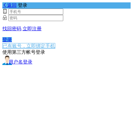
返回
登录
找回密码
立即注册
登录
已有账号，立即绑定手机
使用第三方帐号登录
用户名登录