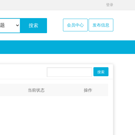
登录
会员中心
发布信息
搜索
搜索
当前状态
操作