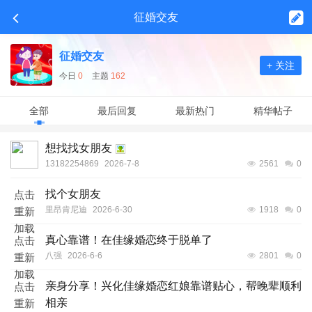
征婚交友
征婚交友
+ 关注
今日
0
主题
162
全部
最后回复
最新热门
精华帖子
想找找女朋友
13182254869
2026-7-8
2561
0
找个女朋友
点击
里昂肯尼迪
2026-6-30
1918
0
重新
加载
真心靠谱！在佳缘婚恋终于脱单了
点击
八强
2026-6-6
2801
0
重新
加载
亲身分享！兴化佳缘婚恋红娘靠谱贴心，帮晚辈顺利
点击
相亲
重新