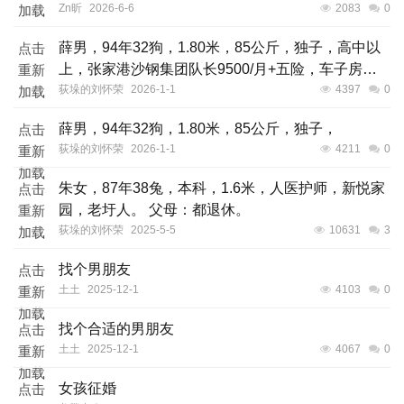
Zn昕
2026-6-6
2083
0
加载
薛男，94年32狗，1.80米，85公斤，独子，高中以
点击
上，张家港沙钢集团队长9500/月+五险，车子房子
重新
海南镇润安花园+西荡村平房，性格阳光
荻垛的刘怀荣
2026-1-1
4397
0
加载
薛男，94年32狗，1.80米，85公斤，独子，
点击
荻垛的刘怀荣
2026-1-1
4211
0
重新
加载
朱女，87年38兔，本科，1.6米，人医护师，新悦家
点击
园，老圩人。 父母：都退休。
重新
荻垛的刘怀荣
2025-5-5
10631
3
加载
找个男朋友
点击
土土
2025-12-1
4103
0
重新
加载
找个合适的男朋友
点击
土土
2025-12-1
4067
0
重新
加载
女孩征婚
点击