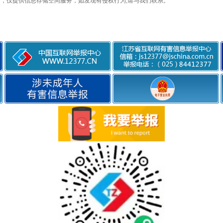
，仅提供信息存储空间服务，如发现有侵权行为,请与我们联系。