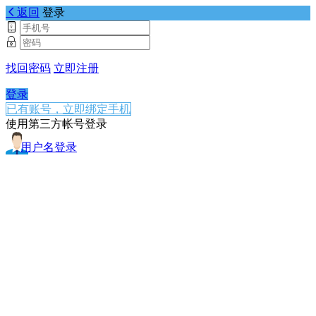
返回
登录
找回密码
立即注册
登录
已有账号，立即绑定手机
使用第三方帐号登录
用户名登录